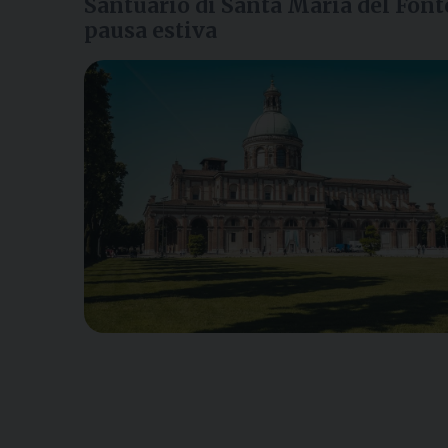
Santuario di Santa Maria del Font
pausa estiva