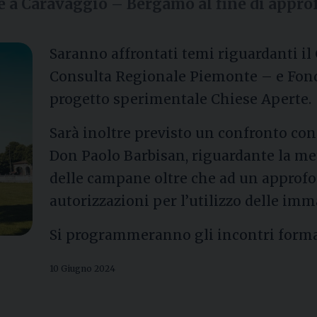
e a Caravaggio – Bergamo al fine di appro
Saranno affrontati temi riguardanti il 
Consulta Regionale Piemonte – e Fonda
progetto sperimentale Chiese Aperte.
Sarà inoltre previsto un confronto con
Don Paolo Barbisan, riguardante la me
delle campane oltre che ad un approf
autorizzazioni per l’utilizzo delle imm
Si programmeranno gli incontri format
10 Giugno 2024