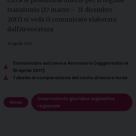
transitorio (17 marzo – 31 dicembre
2017) si veda il comunicato elaborato
dall’Avvocatura.
18 Aprile 2017
Comunicato sul Lavoro Accessorio (aggiornato al
10 aprile 2017)
Tabella di comparazione del costo di lavoro lordo
Osservatorio giuridico legislativo
News
regionale