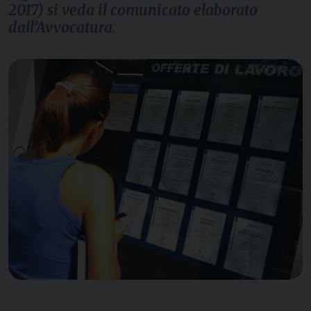
2017) si veda il comunicato elaborato
dall’Avvocatura.