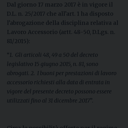
Dal giorno 17 marzo 2017 è in vigore il
D.L. n. 25/2017 che all’art. 1 ha disposto
l’abrogazione della disciplina relativa al
Lavoro Accessorio (artt. 48-50, D.Lgs. n.
81/2015):
“
1. Gli articoli 48, 49 a 50 del decreto
legislativo 15 giugno 2015, n. 81, sono
abrogati. 2. I buoni per prestazioni di lavoro
accessorio richiesti alla data di entrata in
vigore del presente decreto possono essere
utilizzati fino al 31 dicembre 2017
”.
Circa le possibilità offerte per il regime