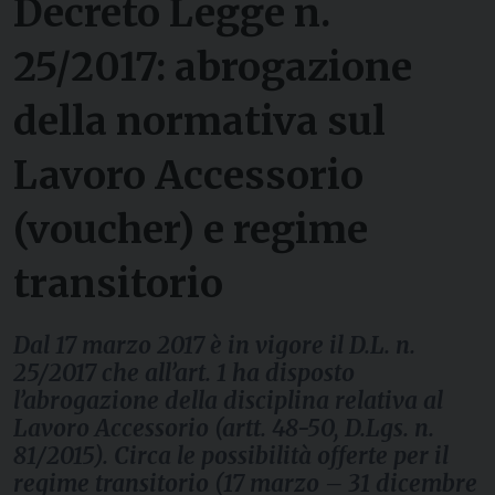
Decreto Legge n.
25/2017: abrogazione
della normativa sul
Lavoro Accessorio
(voucher) e regime
transitorio
Dal 17 marzo 2017 è in vigore il D.L. n.
25/2017 che all’art. 1 ha disposto
l’abrogazione della disciplina relativa al
Lavoro Accessorio (artt. 48-50, D.Lgs. n.
81/2015). Circa le possibilità offerte per il
regime transitorio (17 marzo – 31 dicembre