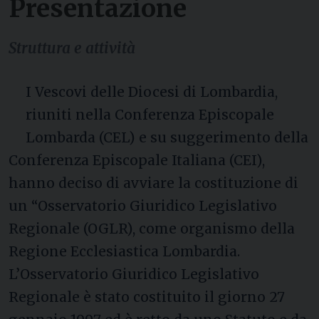
Presentazione
Struttura e attività
I Vescovi delle Diocesi di Lombardia,
riuniti nella Conferenza Episcopale
Lombarda (CEL) e su suggerimento della
Conferenza Episcopale Italiana (CEI),
hanno deciso di avviare la costituzione di
un “Osservatorio Giuridico Legislativo
Regionale (OGLR), come organismo della
Regione Ecclesiastica Lombardia.
L’Osservatorio Giuridico Legislativo
Regionale è stato costituito il giorno 27