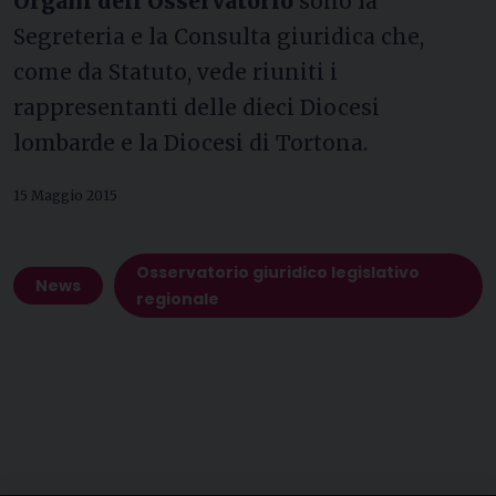
Organi dell’Osservatorio
sono la
Segreteria e la Consulta giuridica che,
come da Statuto, vede riuniti i
rappresentanti delle dieci Diocesi
lombarde e la Diocesi di Tortona.
15 Maggio 2015
Osservatorio giuridico legislativo
News
regionale