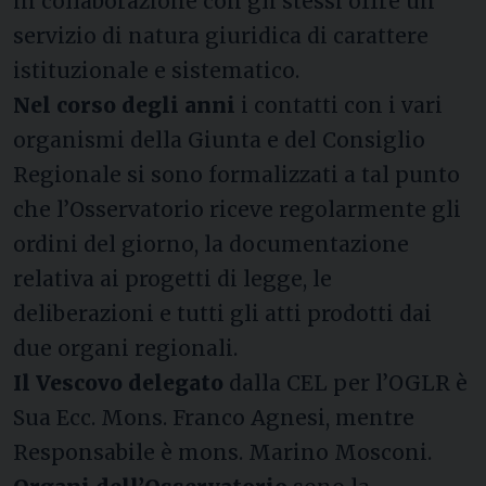
in collaborazione con gli stessi offre un
servizio di natura giuridica di carattere
istituzionale e sistematico.
Nel corso degli anni
i contatti con i vari
organismi della Giunta e del Consiglio
Regionale si sono formalizzati a tal punto
che l’Osservatorio riceve regolarmente gli
ordini del giorno, la documentazione
relativa ai progetti di legge, le
deliberazioni e tutti gli atti prodotti dai
due organi regionali.
Il Vescovo delegato
dalla CEL per l’OGLR è
Sua Ecc. Mons. Franco Agnesi, mentre
Responsabile è mons. Marino Mosconi.