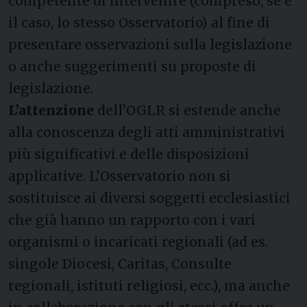
competente di intervenire (compreso, se è
il caso, lo stesso Osservatorio) al fine di
presentare osservazioni sulla legislazione
o anche suggerimenti su proposte di
legislazione.
L’attenzione
dell’OGLR si estende anche
alla conoscenza degli atti amministrativi
più significativi e delle disposizioni
applicative. L’Osservatorio non si
sostituisce ai diversi soggetti ecclesiastici
che già hanno un rapporto con i vari
organismi o incaricati regionali (ad es.
singole Diocesi, Caritas, Consulte
regionali, istituti religiosi, ecc.), ma anche