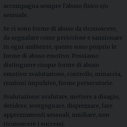
accompagna sempre l’abuso fisico e/o
sessuale.
Se ci sono forme di abuso da riconoscere,
da segnalare come pericolose e sanzionare
in ogni ambiente, queste sono proprio le
forme di abuso emotivo. Possiamo
distinguere cinque forme di abuso
emotivo: svalutazione, controllo, minaccia,
reazioni impulsive, forme persecutorie.
Svalutazione: svalutare, mettere a disagio,
deridere, svergognare, disprezzare, fare
apprezzamenti sessuali, umiliare, non
riconoscere i successi.