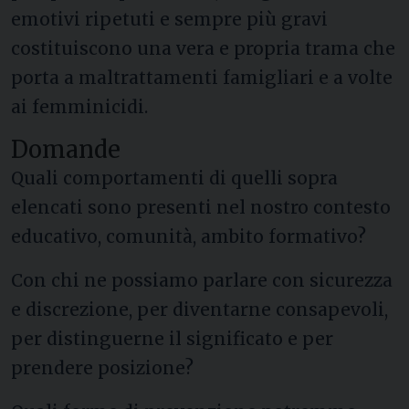
emotivi ripetuti e sempre più gravi
costituiscono una vera e propria trama che
porta a maltrattamenti famigliari e a volte
ai femminicidi.
Domande
Quali comportamenti di quelli sopra
elencati sono presenti nel nostro contesto
educativo, comunità, ambito formativo?
Con chi ne possiamo parlare con sicurezza
e discrezione, per diventarne consapevoli,
per distinguerne il significato e per
prendere posizione?