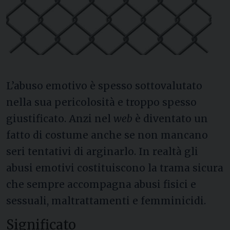
L’abuso emotivo è spesso sottovalutato
nella sua pericolosità e troppo spesso
giustificato. Anzi nel
web
è diventato un
fatto di costume anche se non mancano
seri tentativi di arginarlo. In realtà gli
abusi emotivi costituiscono la trama sicura
che sempre accompagna abusi fisici e
sessuali, maltrattamenti e femminicidi.
Significato