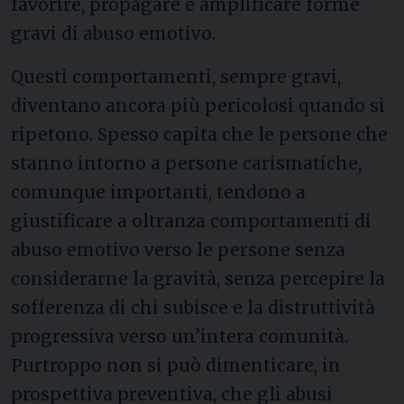
favorire, propagare e amplificare forme
gravi di abuso emotivo.
Questi comportamenti, sempre gravi,
diventano ancora più pericolosi quando si
ripetono. Spesso capita che le persone che
stanno intorno a persone carismatiche,
comunque importanti, tendono a
giustificare a oltranza comportamenti di
abuso emotivo verso le persone senza
considerarne la gravità, senza percepire la
sofferenza di chi subisce e la distruttività
progressiva verso un’intera comunità.
Purtroppo non si può dimenticare, in
prospettiva preventiva, che gli abusi