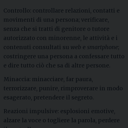
Controllo: controllare relazioni, contatti e
movimenti di una persona; verificare,
senza che si tratti di genitore o tutore
autorizzato con minorenne, le attività e i
contenuti consultati su
web
e
smartphone
;
costringere una persona a confessare tutto
e dire tutto ciò che sa di altre persone.
Minaccia: minacciare, far paura,
terrorizzare, punire, rimproverare in modo
esagerato, pretendere il segreto.
Reazioni impulsive: esplosioni emotive,
alzare la voce o togliere la parola, perdere