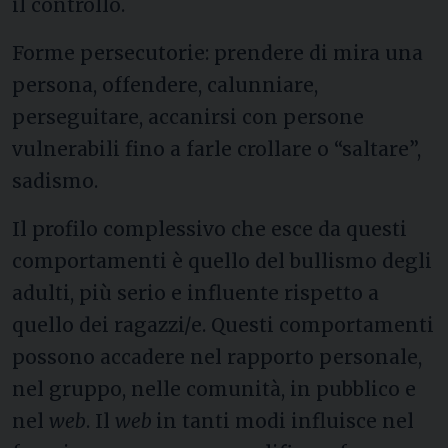
il controllo.
Forme persecutorie: prendere di mira una
persona, offendere, calunniare,
perseguitare, accanirsi con persone
vulnerabili fino a farle crollare o “saltare”,
sadismo.
Il profilo complessivo che esce da questi
comportamenti è quello del bullismo degli
adulti, più serio e influente rispetto a
quello dei ragazzi/e. Questi comportamenti
possono accadere nel rapporto personale,
nel gruppo, nelle comunità, in pubblico e
nel
web
. Il
web
in tanti modi influisce nel