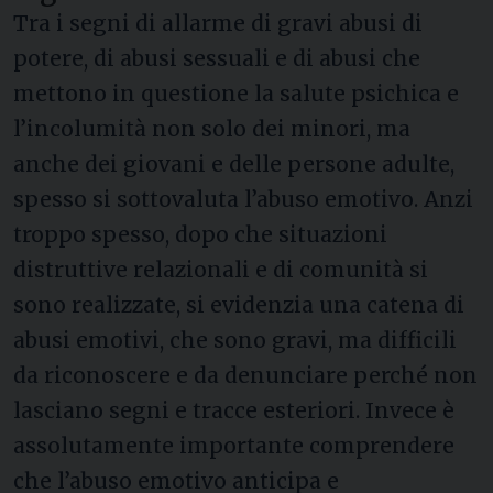
Tra i segni di allarme di gravi abusi di
potere, di abusi sessuali e di abusi che
mettono in questione la salute psichica e
l’incolumità non solo dei minori, ma
anche dei giovani e delle persone adulte,
spesso si sottovaluta l’abuso emotivo. Anzi
troppo spesso, dopo che situazioni
distruttive relazionali e di comunità si
sono realizzate, si evidenzia una catena di
abusi emotivi, che sono gravi, ma difficili
da riconoscere e da denunciare perché non
lasciano segni e tracce esteriori. Invece è
assolutamente importante comprendere
che l’abuso emotivo anticipa e