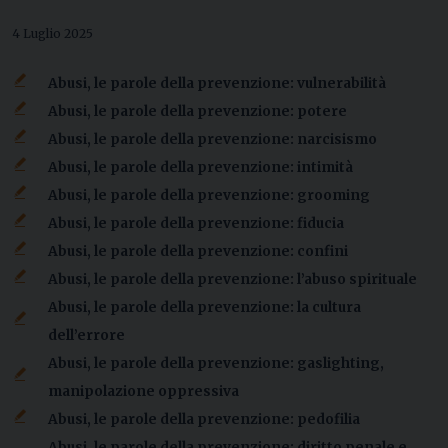
4 Luglio 2025
Abusi, le parole della prevenzione: vulnerabilità
Abusi, le parole della prevenzione: potere
Abusi, le parole della prevenzione: narcisismo
Abusi, le parole della prevenzione: intimità
Abusi, le parole della prevenzione: grooming
Abusi, le parole della prevenzione: fiducia
Abusi, le parole della prevenzione: confini
Abusi, le parole della prevenzione: l’abuso spirituale
Abusi, le parole della prevenzione: la cultura
dell’errore
Abusi, le parole della prevenzione: gaslighting,
manipolazione oppressiva
Abusi, le parole della prevenzione: pedofilia
Abusi, le parole della prevenzione: diritto penale e