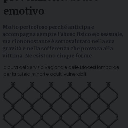
emotivo
Molto pericoloso perché anticipa e
accompagna sempre l’abuso fisico e/o sessuale,
ma ciononostante è sottovalutato nella sua
gravità e nella sofferenza che provoca alla
vittima. Ne esistono cinque forme
a cura del Servizio Regionale delle Diocesi lombarde
per la tutela minori e adulti vulnerabili