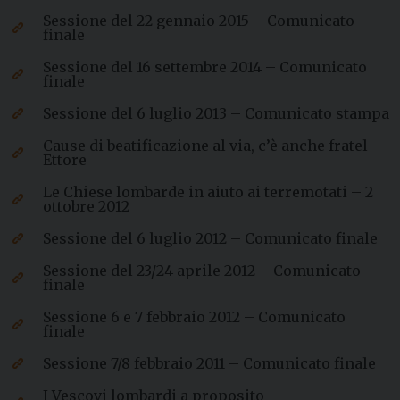
Sessione del 22 gennaio 2015 – Comunicato
finale
Sessione del 16 settembre 2014 – Comunicato
finale
Sessione del 6 luglio 2013 – Comunicato stampa
Cause di beatificazione al via, c’è anche fratel
Ettore
Le Chiese lombarde in aiuto ai terremotati – 2
ottobre 2012
Sessione del 6 luglio 2012 – Comunicato finale
Sessione del 23/24 aprile 2012 – Comunicato
finale
Sessione 6 e 7 febbraio 2012 – Comunicato
finale
Sessione 7/8 febbraio 2011 – Comunicato finale
I Vescovi lombardi a proposito