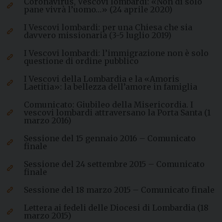
Coronavirus, Vescovi lombardi: «Non di solo
pane vivrà l’uomo…» (24 aprile 2020)
I Vescovi lombardi: per una Chiesa che sia
davvero missionaria (3-5 luglio 2019)
I Vescovi lombardi: l’immigrazione non è solo
questione di ordine pubblico
I Vescovi della Lombardia e la «Amoris
Laetitia»: la bellezza dell’amore in famiglia
Comunicato: Giubileo della Misericordia. I
vescovi lombardi attraversano la Porta Santa (1
marzo 2016)
Sessione del 15 gennaio 2016 – Comunicato
finale
Sessione del 24 settembre 2015 – Comunicato
finale
Sessione del 18 marzo 2015 – Comunicato finale
Lettera ai fedeli delle Diocesi di Lombardia (18
marzo 2015)