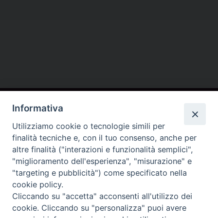
Contatti
Informativa
Conferenza Episcopale Lombarda (CEL)
Utilizziamo cookie o tecnologie simili per
finalità tecniche e, con il tuo consenso, anche per
altre finalità ("interazioni e funzionalità semplici",
"miglioramento dell'esperienza", "misurazione" e
"targeting e pubblicità") come specificato nella
cookie policy.
Cliccando su "accetta" acconsenti all'utilizzo dei
cookie. Cliccando su "personalizza" puoi avere