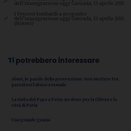
dell’immigrazione oggi Gazzada, 12 aprile 2011
I Vescovi lombardi a proposito
dell’immigrazione oggi Gazzada, 12 aprile 2011
(Sintesi)
Ti potrebbero interessare
Abusi, le parole della prevenzione: non mettere tra
parentesi l’abuso sessuale
La visita del Papa a Pavia: un dono per la Chiesa e la
città di Pavia
Una grande grazia