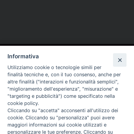
Contatti
Informativa
Conferenza Episcopale Lombarda (CEL)
Utilizziamo cookie o tecnologie simili per
finalità tecniche e, con il tuo consenso, anche per
altre finalità ("interazioni e funzionalità semplici",
"miglioramento dell'esperienza", "misurazione" e
"targeting e pubblicità") come specificato nella
cookie policy.
Cliccando su "accetta" acconsenti all'utilizzo dei
cookie. Cliccando su "personalizza" puoi avere
maggiori informazioni sui cookie utilizzati e
personalizzare le tue preferenze. Cliccando su