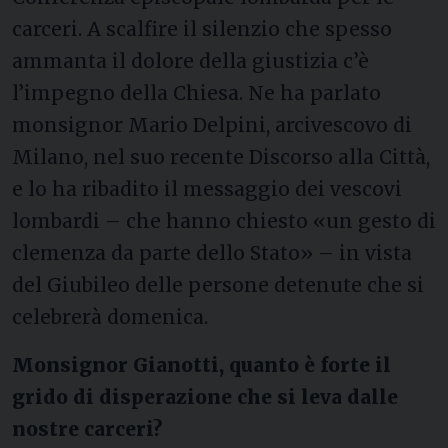
carceri. A scalfire il silenzio che spesso
ammanta il dolore della giustizia c’è
l’impegno della Chiesa. Ne ha parlato
monsignor Mario Delpini, arcivescovo di
Milano, nel suo recente Discorso alla Città,
e lo ha ribadito il messaggio dei vescovi
lombardi – che hanno chiesto «un gesto di
clemenza da parte dello Stato» – in vista
del Giubileo delle persone detenute che si
celebrerà domenica.
Monsignor Gianotti, quanto è forte il
grido di disperazione che si leva dalle
nostre carceri?