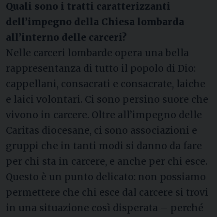
Quali sono i tratti caratterizzanti
dell’impegno della Chiesa lombarda
all’interno delle carceri?
Nelle carceri lombarde opera una bella
rappresentanza di tutto il popolo di Dio:
cappellani, consacrati e consacrate, laiche
e laici volontari. Ci sono persino suore che
vivono in carcere. Oltre all’impegno delle
Caritas diocesane, ci sono associazioni e
gruppi che in tanti modi si danno da fare
per chi sta in carcere, e anche per chi esce.
Questo è un punto delicato: non possiamo
permettere che chi esce dal carcere si trovi
in una situazione così disperata – perché