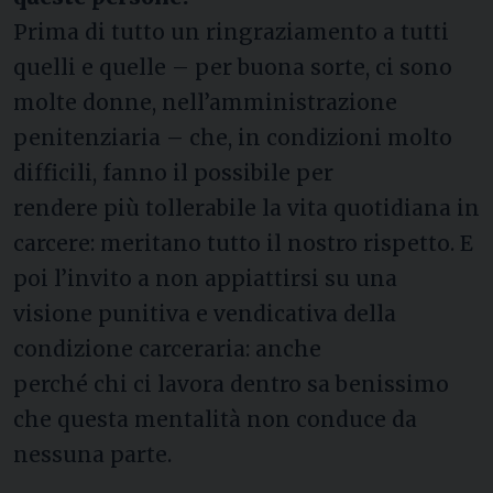
Prima di tutto un ringraziamento a tutti
quelli e quelle – per buona sorte, ci sono
molte donne, nell’amministrazione
penitenziaria – che, in condizioni molto
difficili, fanno il possibile per
rendere più tollerabile la vita quotidiana in
carcere: meritano tutto il nostro rispetto. E
poi l’invito a non appiattirsi su una
visione punitiva e vendicativa della
condizione carceraria: anche
perché chi ci lavora dentro sa benissimo
che questa mentalità non conduce da
nessuna parte.