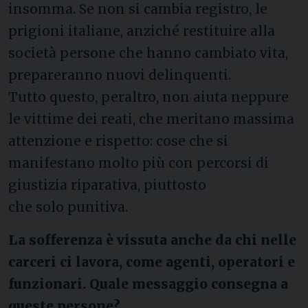
insomma. Se non si cambia registro, le
prigioni italiane, anziché restituire alla
società persone che hanno cambiato vita,
prepareranno nuovi delinquenti.
Tutto questo, peraltro, non aiuta neppure
le vittime dei reati, che meritano massima
attenzione e rispetto: cose che si
manifestano molto più con percorsi di
giustizia riparativa, piuttosto
che solo punitiva.
La sofferenza è vissuta anche da chi nelle
carceri ci lavora, come agenti, operatori e
funzionari. Quale messaggio consegna a
queste persone?