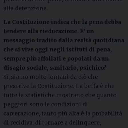
alla detenzione.
La Costituzione indica che la pena debba
tendere alla rieducazione. E’ un
messaggio tradito dalla realtà quotidiana
che si vive oggi negli istituti di pena,
sempre più affollati e popolati da un
disagio sociale, sanitario, psichico?
Sì, siamo molto lontani da ciò che
prescrive la Costituzione. La beffa è che
tutte le statistiche mostrano che quanto
peggiori sono le condizioni di
carcerazione, tanto più alta è la probabilità
di recidiva: di tornare a delinquere,