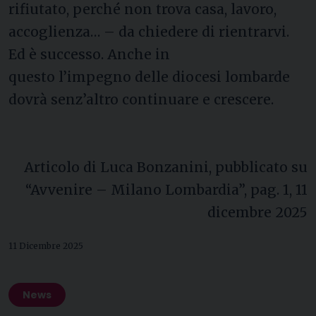
rifiutato, perché non trova casa, lavoro,
accoglienza… – da chiedere di rientrarvi.
Ed è successo. Anche in
questo l’impegno delle diocesi lombarde
dovrà senz’altro continuare e crescere.
Articolo di Luca Bonzanini, pubblicato su
“Avvenire – Milano Lombardia”, pag. 1, 11
dicembre 2025
11 Dicembre 2025
News