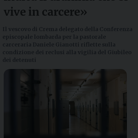
vive in carcere»
Il vescovo di Crema delegato della Conferenza
episcopale lombarda per la pastorale
carceraria Daniele Gianotti riflette sulla
condizione dei reclusi alla vigilia del Giubileo
dei detenuti