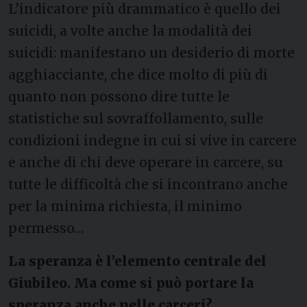
L’indicatore più drammatico è quello dei
suicidi, a volte anche la modalità dei
suicidi: manifestano un desiderio di morte
agghiacciante, che dice molto di più di
quanto non possono dire tutte le
statistiche sul sovraffollamento, sulle
condizioni indegne in cui si vive in carcere
e anche di chi deve operare in carcere, su
tutte le difficoltà che si incontrano anche
per la minima richiesta, il minimo
permesso…
La speranza è l’elemento centrale del
Giubileo. Ma come si può portare la
speranza anche nelle carceri?