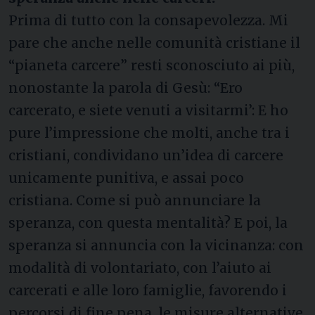
Prima di tutto con la consapevolezza. Mi
pare che anche nelle comunità cristiane il
“pianeta carcere” resti sconosciuto ai più,
nonostante la parola di Gesù: “Ero
carcerato, e siete venuti a visitarmi’: E ho
pure l’impressione che molti, anche tra i
cristiani, condividano un’idea di carcere
unicamente punitiva, e assai poco
cristiana. Come si può annunciare la
speranza, con questa mentalità? E poi, la
speranza si annuncia con la vicinanza: con
modalità di volontariato, con l’aiuto ai
carcerati e alle loro famiglie, favorendo i
percorsi di fine pena, le misure alternative