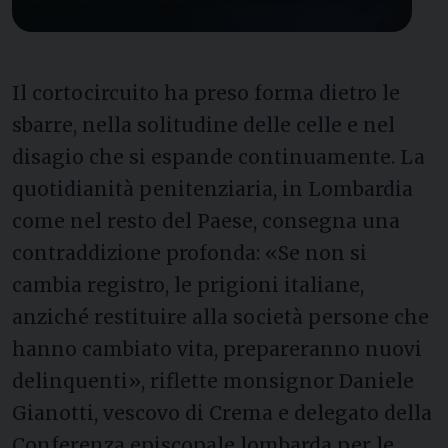
Il cortocircuito ha preso forma dietro le
sbarre, nella solitudine delle celle e nel
disagio che si espande continuamente. La
quotidianità penitenziaria, in Lombardia
come nel resto del Paese, consegna una
contraddizione profonda: «Se non si
cambia registro, le prigioni italiane,
anziché restituire alla società persone che
hanno cambiato vita, prepareranno nuovi
delinquenti», riflette monsignor Daniele
Gianotti, vescovo di Crema e delegato della
Conferenza episcopale lombarda per le