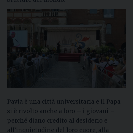
Pavia è una città universitaria e il Papa
si è rivolto anche a loro – i giovani –
perché diano credito al desiderio e
all’inquietudine del loro cuore, alla