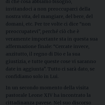
di che cosa abbiamo bisogno,
invitandoci a non preoccuparci della
nostra vita, del mangiare, del bere, del
domani, etc. Per tre volte ci dice “non
preoccupatevi”, perché ciò che è
veramente importante sta in questa sua
affermazione finale: “Cercate invece,
anzitutto, il regno di Dio e la sua
giustizia, e tutte queste cose vi saranno
date in aggiunta”. Tutto ci sarà dato, se
confidiamo solo in Lui.
In un secondo momento della visita
pastorale Leone XIV ha incontrato la
cittadinanza pavese. Nel suo discorso