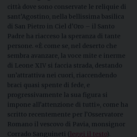
città dove sono conservate le reliquie di
sant’Agostino, nella bellissima basilica
di San Pietro in Ciel d’Oro – il Santo
Padre ha riacceso la speranza di tante
persone. «È come se, nel deserto che
sembra avanzare, la voce mite e inerme
di Leone XIV si faccia strada, destando
un’attrattiva nei cuori, riaccendendo
braci quasi spente di fede, e
progressivamente la sua figura si
impone all’attenzione di tutti», come ha
scritto recentemente per l’Osservatore
Romano il vescovo di Pavia, monsignor
Corrado Sanguineti (
leggi il testo
).