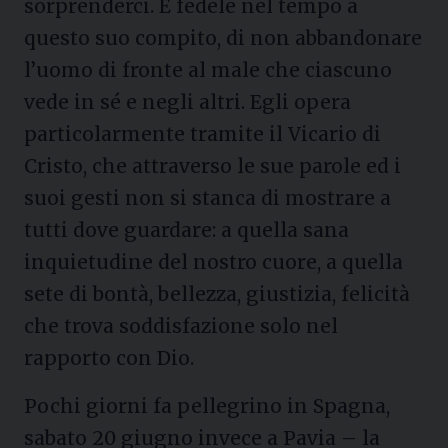
sorprenderci. È fedele nel tempo a
questo suo compito, di non abbandonare
l’uomo di fronte al male che ciascuno
vede in sé e negli altri. Egli opera
particolarmente tramite il Vicario di
Cristo, che attraverso le sue parole ed i
suoi gesti non si stanca di mostrare a
tutti dove guardare: a quella sana
inquietudine del nostro cuore, a quella
sete di bontà, bellezza, giustizia, felicità
che trova soddisfazione solo nel
rapporto con Dio.
Pochi giorni fa pellegrino in Spagna,
sabato 20 giugno invece a Pavia – la