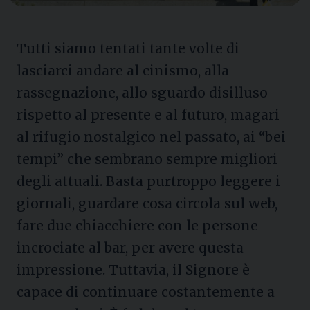
Tutti siamo tentati tante volte di
lasciarci andare al cinismo, alla
rassegnazione, allo sguardo disilluso
rispetto al presente e al futuro, magari
al rifugio nostalgico nel passato, ai “bei
tempi” che sembrano sempre migliori
degli attuali. Basta purtroppo leggere i
giornali, guardare cosa circola sul web,
fare due chiacchiere con le persone
incrociate al bar, per avere questa
impressione. Tuttavia, il Signore è
capace di continuare costantemente a