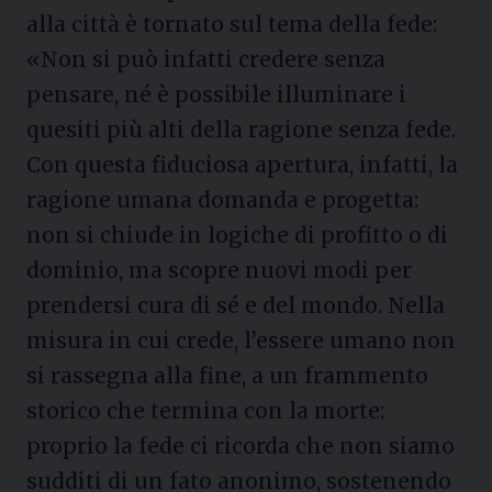
alla città è tornato sul tema della fede:
«Non si può infatti credere senza
pensare, né è possibile illuminare i
quesiti più alti della ragione senza fede.
Con questa fiduciosa apertura, infatti, la
ragione umana domanda e progetta:
non si chiude in logiche di profitto o di
dominio, ma scopre nuovi modi per
prendersi cura di sé e del mondo. Nella
misura in cui crede, l’essere umano non
si rassegna alla fine, a un frammento
storico che termina con la morte:
proprio la fede ci ricorda che non siamo
sudditi di un fato anonimo, sostenendo