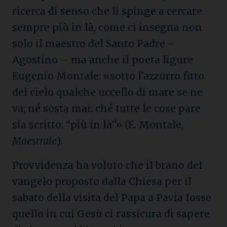
ricerca di senso che li spinge a cercare
sempre più in là, come ci insegna non
solo il maestro del Santo Padre –
Agostino – ma anche il poeta ligure
Eugenio Montale: «sotto l’azzurro fitto
del cielo qualche uccello di mare se ne
va; né sosta mai: ché tutte le cose pare
sia scritto: “più in là”» (E. Montale,
Maestrale
).
Provvidenza ha voluto che il brano del
vangelo proposto dalla Chiesa per il
sabato della visita del Papa a Pavia fosse
quello in cui Gesù ci rassicura di sapere