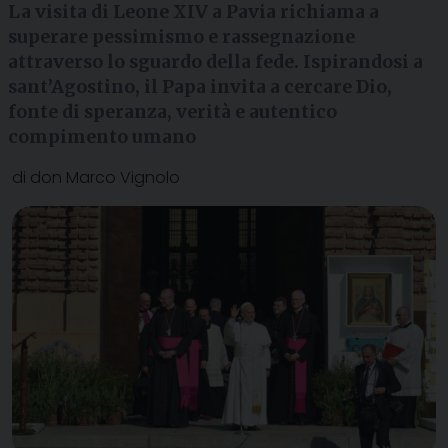
La visita di Leone XIV a Pavia richiama a
superare pessimismo e rassegnazione
attraverso lo sguardo della fede. Ispirandosi a
sant’Agostino, il Papa invita a cercare Dio,
fonte di speranza, verità e autentico
compimento umano
di don Marco Vignolo