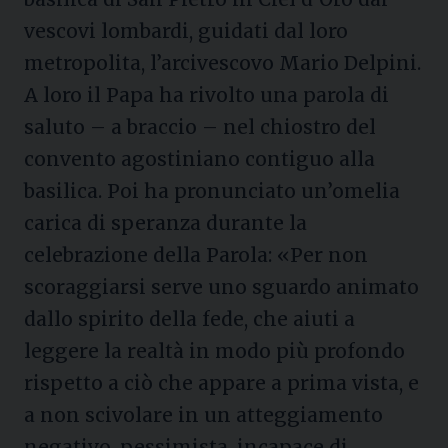
vescovi lombardi, guidati dal loro
metropolita, l’arcivescovo Mario Delpini.
A loro il Papa ha rivolto una parola di
saluto – a braccio – nel chiostro del
convento agostiniano contiguo alla
basilica. Poi ha pronunciato un’omelia
carica di speranza durante la
celebrazione della Parola: «Per non
scoraggiarsi serve uno sguardo animato
dallo spirito della fede, che aiuti a
leggere la realtà in modo più profondo
rispetto a ciò che appare a prima vista, e
a non scivolare in un atteggiamento
negativo, pessimista, incapace di