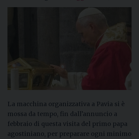
La macchina organizzativa a Pavia si è
mossa da tempo, fin dall’annuncio a
febbraio di questa visita del primo papa
agostiniano, per preparare ogni minimo