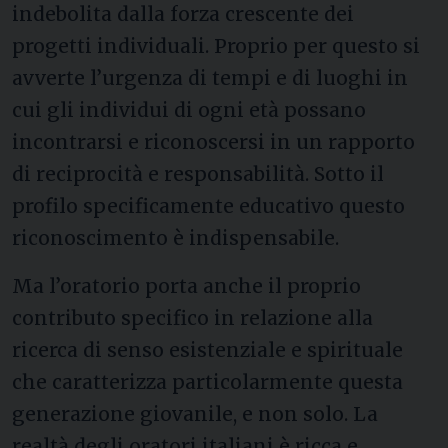
indebolita dalla forza crescente dei
progetti individuali. Proprio per questo si
avverte l’urgenza di tempi e di luoghi in
cui gli individui di ogni età possano
incontrarsi e riconoscersi in un rapporto
di reciprocità e responsabilità. Sotto il
profilo specificamente educativo questo
riconoscimento è indispensabile.
Ma l’oratorio porta anche il proprio
contributo specifico in relazione alla
ricerca di senso esistenziale e spirituale
che caratterizza particolarmente questa
generazione giovanile, e non solo. La
realtà degli oratori italiani è ricca e