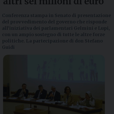
altri sei milioni di euro
Conferenza stampa in Senato di presentazione
del provvedimento del governo che risponde
all’iniziativa dei parlamentari Gelmini e Lupi,
con un ampio sostegno di tutte le altre forze
politiche. La partecipazione di don Stefano
Guidi