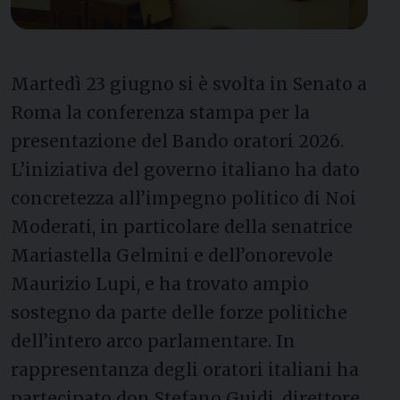
Martedì 23 giugno si è svolta in Senato a
Roma la conferenza stampa per la
presentazione del Bando oratori 2026.
L’iniziativa del governo italiano ha dato
concretezza all’impegno politico di Noi
Moderati, in particolare della senatrice
Mariastella Gelmini e dell’onorevole
Maurizio Lupi, e ha trovato ampio
sostegno da parte delle forze politiche
dell’intero arco parlamentare. In
rappresentanza degli oratori italiani ha
partecipato don Stefano Guidi, direttore