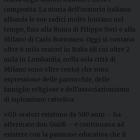
composita. La storia dell’oratorio italiano
affonda le sue radici molto lontano nel
tempo, fino alla Roma di Filippo Neri e alla
Milano di Carlo Borromeo. Oggi si contano
oltre 6 mila oratori in Italia (di cui oltre 2
mila in Lombardia, nella sola città di
Milano sono oltre cento) che sono
espressione delle parrocchie, delle
famiglie religiose e dell’associazionismo
di ispirazione cattolica.
«Gli oratori esistono da 500 anni – ha
affermato don Guidi – e continuano ad
esistere con la passione educativa che li