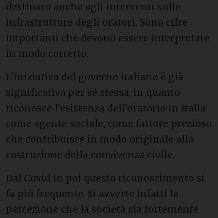
destinato anche agli interventi sulle
infrastrutture degli oratori. Sono cifre
importanti che devono essere interpretate
in modo corretto.
L’iniziativa del governo italiano è già
significativa per sé stessa, in quanto
riconosce l’esistenza dell’oratorio in Italia
come agente sociale, come fattore prezioso
che contribuisce in modo originale alla
costruzione della convivenza civile.
Dal Covid in poi questo riconoscimento si
fa più frequente. Si avverte infatti la
percezione che la società sia fortemente