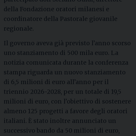
della Fondazione oratori milanesi e
coordinatore della Pastorale giovanile
regionale.
Il governo aveva già previsto l’anno scorso
uno stanziamento di 500 mila euro. La
notizia comunicata durante la conferenza
stampa riguarda un nuovo stanziamento
di 6,5 milioni di euro all’anno per il
triennio 2026-2028, per un totale di 19,5
milioni di euro, con l’obiettivo di sostenere
almeno 125 progetti a favore degli oratori
italiani. È stato inoltre annunciato un
successivo bando da 50 milioni di euro,