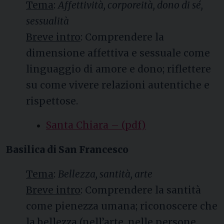
Tema
:
Affettività, corporeità, dono di sé,
sessualità
Breve intro
: Comprendere la
dimensione affettiva e sessuale come
linguaggio di amore e dono; riflettere
su come vivere relazioni autentiche e
rispettose.
Santa Chiara – (pdf)
Basilica di San Francesco
Tema
:
Bellezza, santità, arte
Breve intro
: Comprendere la santità
come pienezza umana; riconoscere che
la bellezza (nell’arte, nelle persone,