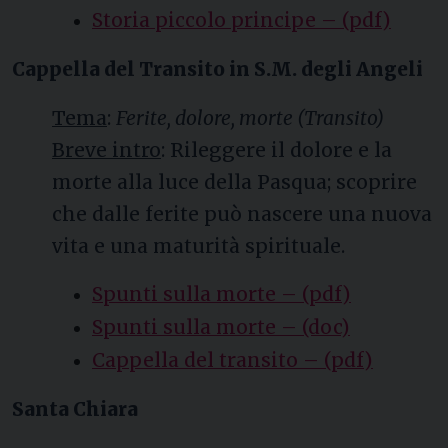
Storia piccolo principe – (pdf)
Cappella del Transito in S.M. degli Angeli
Tema
:
Ferite, dolore, morte (Transito)
Breve intro
: Rileggere il dolore e la
morte alla luce della Pasqua; scoprire
che dalle ferite può nascere una nuova
vita e una maturità spirituale.
Spunti sulla morte – (pdf)
Spunti sulla morte – (doc)
Cappella del transito – (pdf)
Santa Chiara