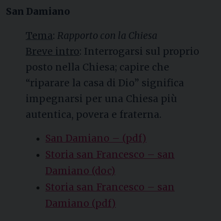
San Damiano
Tema
:
Rapporto con la Chiesa
Breve intro
: Interrogarsi sul proprio
posto nella Chiesa; capire che
“riparare la casa di Dio” significa
impegnarsi per una Chiesa più
autentica, povera e fraterna.
San Damiano – (pdf)
Storia san Francesco – san
Damiano (doc)
Storia san Francesco – san
Damiano (pdf)