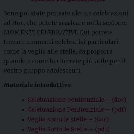
Sono poi state pensate alcune celebrazioni
ad Hoc, che potete scaricare nella sezione:
MOMENTI CELEBRATIVI. Qui potrete
trovare momenti celebrativi particolari
come la veglia alle stelle, da proporre
quando e come lo riterrete più utile per il
vostro gruppo adolescenti.
Materiale introduttivo
Celebrazione penitenziale – (doc)
Celebrazione Penitenziale – (pdf)
Veglia sotto le stelle – (doc)
Veglia Sotto le Stelle – (pdf)