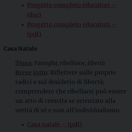
Progetto completo educatori –
(doc)
Progetto completo educatori –
(pdf)
Casa Natale
Tema
:
Famiglia, ribellione, libertà
Breve intro
: Riflettere sulle proprie
radici e sul desiderio di libertà;
comprendere che ribellarsi può essere
un atto di crescita se orientato alla
verità di sé e non all’individualismo.
Casa natale – (pdf)