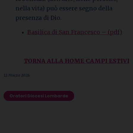
nella vita) può essere segno della
presenza di Dio.
Basilica di San Francesco – (pdf)
TORNA ALLA HOME CAMPI ESTIVI
12 Marzo 2026
Oratori Diocesi Lombarde