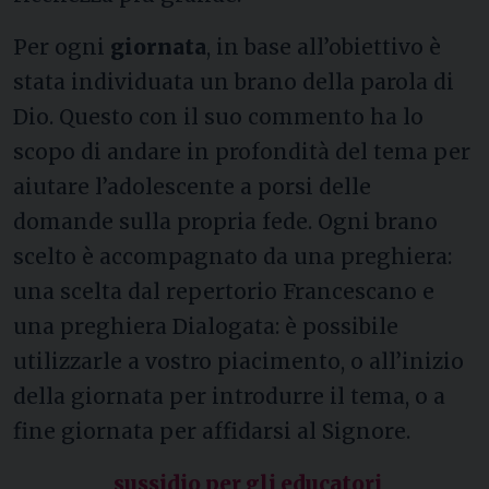
Per ogni
giornata
, in base all’obiettivo è
stata individuata un brano della parola di
Dio. Questo con il suo commento ha lo
scopo di andare in profondità del tema per
aiutare l’adolescente a porsi delle
domande sulla propria fede. Ogni brano
scelto è accompagnato da una preghiera:
una scelta dal repertorio Francescano e
una preghiera Dialogata: è possibile
utilizzarle a vostro piacimento, o all’inizio
della giornata per introdurre il tema, o a
fine giornata per affidarsi al Signore.
sussidio per gli educatori