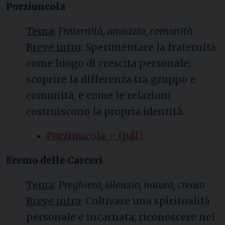
Porziuncola
Tema
:
Fraternità, amicizia, comunità
Breve intro
: Sperimentare la fraternità
come luogo di crescita personale;
scoprire la differenza tra gruppo e
comunità, e come le relazioni
costruiscono la propria identità.
Porziuncola – (pdf)
Eremo delle Carceri
Tema
:
Preghiera, silenzio, natura, creato
Breve intro
: Coltivare una spiritualità
personale e incarnata; riconoscere nel