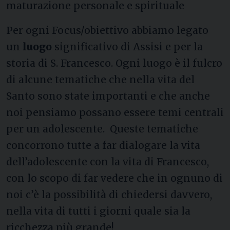
maturazione personale e spirituale
Per ogni Focus/obiettivo abbiamo legato
un
luogo
significativo di Assisi e per la
storia di S. Francesco. Ogni luogo è il fulcro
di alcune tematiche che nella vita del
Santo sono state importanti e che anche
noi pensiamo possano essere temi centrali
per un adolescente. Queste tematiche
concorrono tutte a far dialogare la vita
dell’adolescente con la vita di Francesco,
con lo scopo di far vedere che in ognuno di
noi c’è la possibilità di chiedersi davvero,
nella vita di tutti i giorni quale sia la
ricchezza più grande!