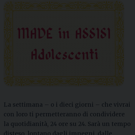
La settimana – o i dieci giorni – che vivrai
con loro ti permetteranno di condividere
la quotidianità, 24 ore su 24. Sarà un tempo
disteso, lontano dagli impegni, dalle