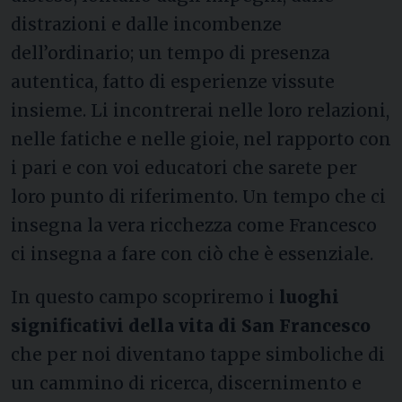
distrazioni e dalle incombenze
dell’ordinario; un tempo di presenza
autentica, fatto di esperienze vissute
insieme. Li incontrerai nelle loro relazioni,
nelle fatiche e nelle gioie, nel rapporto con
i pari e con voi educatori che sarete per
loro punto di riferimento. Un tempo che ci
insegna la vera ricchezza come Francesco
ci insegna a fare con ciò che è essenziale.
In questo campo scopriremo i
luoghi
significativi della vita di San Francesco
che per noi diventano tappe simboliche di
un cammino di ricerca, discernimento e