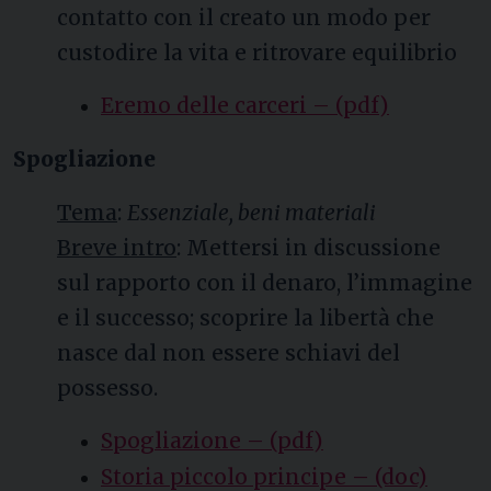
contatto con il creato un modo per
custodire la vita e ritrovare equilibrio
Eremo delle carceri – (pdf)
Spogliazione
Tema
:
Essenziale, beni materiali
Breve intro
: Mettersi in discussione
sul rapporto con il denaro, l’immagine
e il successo; scoprire la libertà che
nasce dal non essere schiavi del
possesso.
Spogliazione – (pdf)
Storia piccolo principe – (doc)